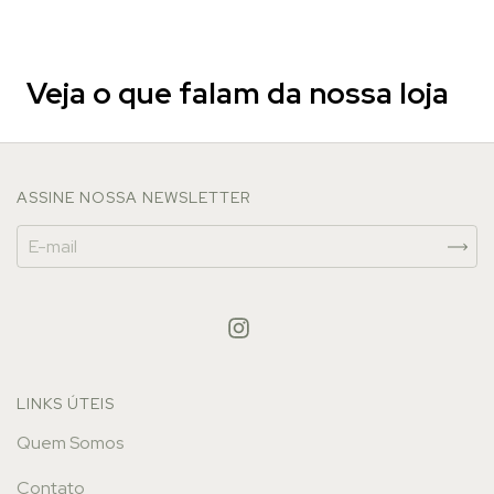
Veja o que falam da nossa loja
ASSINE NOSSA NEWSLETTER
LINKS ÚTEIS
Quem Somos
Contato