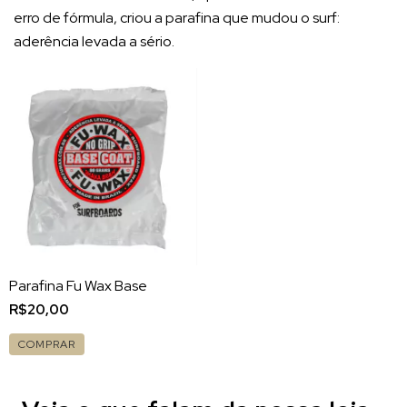
erro de fórmula, criou a parafina que mudou o surf:
aderência levada a sério.
Parafina Fu Wax Base
R$20,00