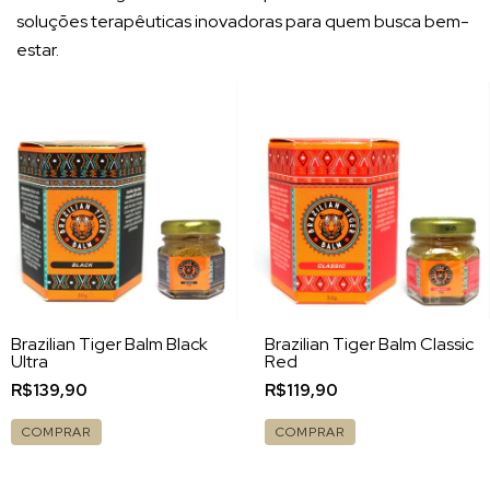
soluções terapêuticas inovadoras para quem busca bem-
estar.
Brazilian Tiger Balm Black
Brazilian Tiger Balm Classic
Ultra
Red
R$139,90
R$119,90
COMPRAR
COMPRAR