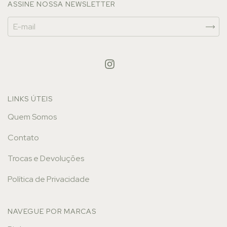
ASSINE NOSSA NEWSLETTER
LINKS ÚTEIS
Quem Somos
Contato
Trocas e Devoluções
Política de Privacidade
NAVEGUE POR MARCAS