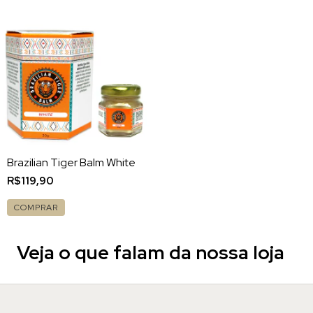
Brazilian Tiger Balm White
R$119,90
COMPRAR
Veja o que falam da nossa loja