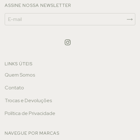
ASSINE NOSSA NEWSLETTER
LINKS ÚTEIS
Quem Somos
Contato
Trocas e Devoluções
Política de Privacidade
NAVEGUE POR MARCAS