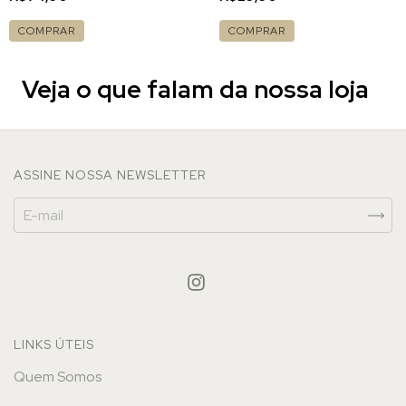
COMPRAR
COMPRAR
Veja o que falam da nossa loja
ASSINE NOSSA NEWSLETTER
LINKS ÚTEIS
Quem Somos