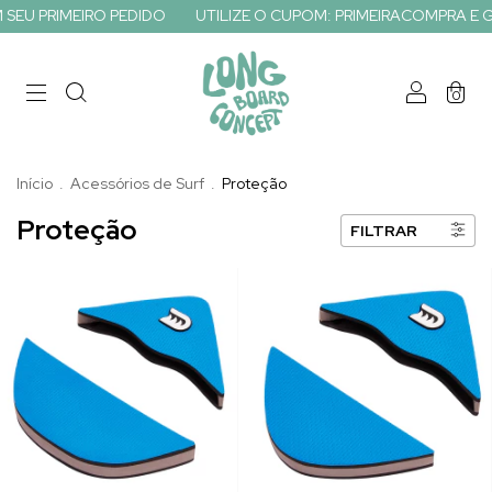
SEU PRIMEIRO PEDIDO
UTILIZE O CUPOM: PRIMEIRACOMPRA E GA
0
Início
.
Acessórios de Surf
.
Proteção
Proteção
FILTRAR