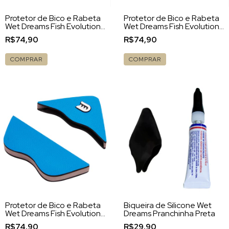
Protetor de Bico e Rabeta
Protetor de Bico e Rabeta
Wet Dreams Fish Evolution
Wet Dreams Fish Evolution
Squash
Round Pin
R$74,90
R$74,90
COMPRAR
COMPRAR
Protetor de Bico e Rabeta
Biqueira de Silicone Wet
Wet Dreams Fish Evolution
Dreams Pranchinha Preta
Swallow
R$74,90
R$29,90